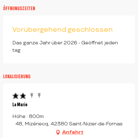
ÖFFNUNGSZEITEN
Vorübergehend geschlossen
Das ganze Jahr über 2026 - Geöffnet jeden
tag
LOKALISIERUNG
La Marie
Höhe : 800m
48, Mizériecq, 42380 Saint-Nizier-de-Fornas
Anfahrt