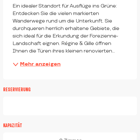
Ein idealer Standort für Ausflüge ins Grüne: 
Entdecken Sie die vielen markierten 
Wanderwege rund um die Unterkunft. Sie 
durchqueren herrlich erhaltene Gebiete, die 
sich ideal für die Erkundung der Forezienne-
Landschaft eignen. Régine & Gille öffnen 
Ihnen die Türen ihres kleinen renovierten...
Mehr anzeigen
RESERVIERUNG
KAPAZITÄT