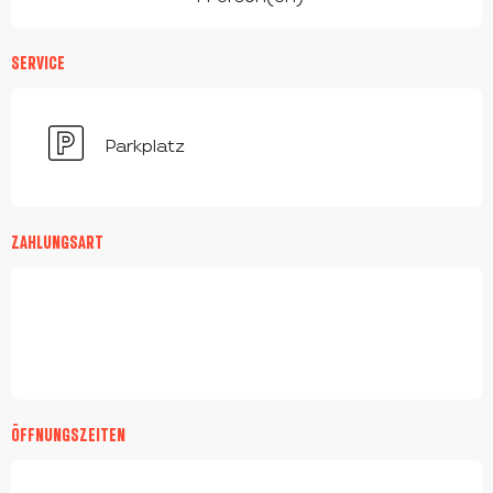
SERVICE
Parkplatz
ZAHLUNGSART
ÖFFNUNGSZEITEN