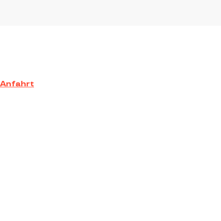
Anfahrt