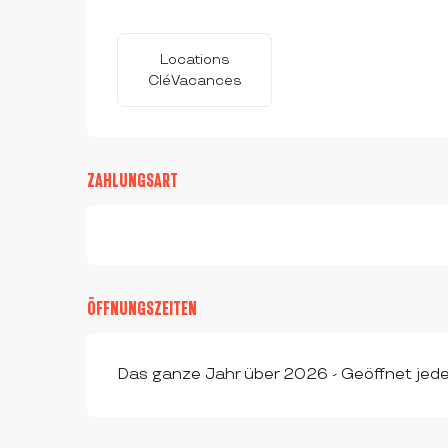
Locations
CléVacances
ZAHLUNGSART
ÖFFNUNGSZEITEN
Das ganze Jahr über 2026 - Geöffnet jed