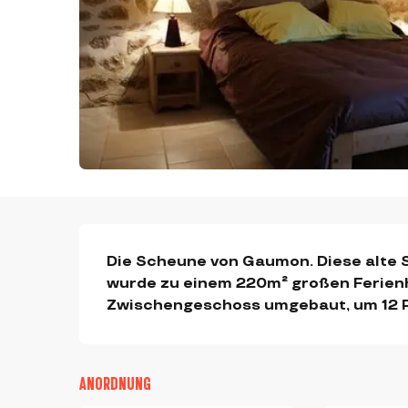
BESCHREIBUNG
Die Scheune von Gaumon. Diese alte S
wurde zu einem 220m² großen Ferien
Zwischengeschoss umgebaut, um 12 
ANORDNUNG