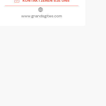
KONTAKTIEREN SIE UNS
www.grandsgites.com