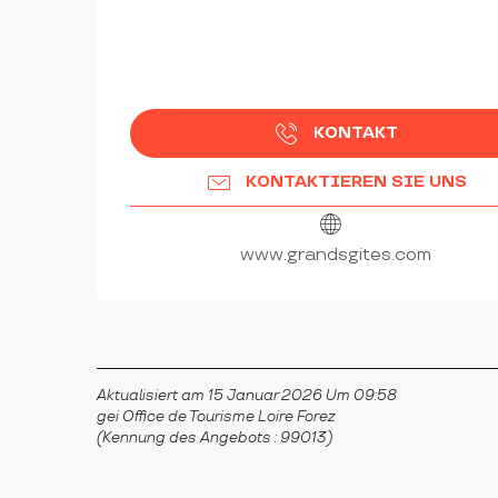
KONTAKT
KONTAKTIEREN SIE UNS
www.grandsgites.com
Aktualisiert am 15 Januar 2026 Um 09:58
gei Office de Tourisme Loire Forez
(Kennung des Angebots :
99013
)