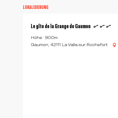
LOKALISIERUNG
Le gîte de la Grange de Gaumon
Höhe : 900m
Gaumon, 42111 La Valla-sur-Rochefort