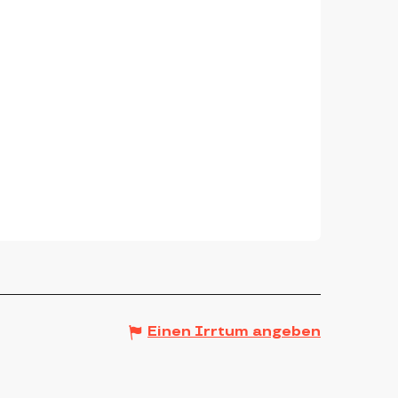
Einen Irrtum angeben