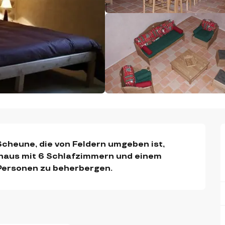
cheune, die von Feldern umgeben ist, 
haus mit 6 Schlafzimmern und einem 
Personen zu beherbergen.