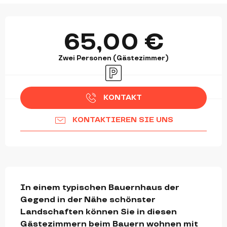
ÖFFNUNGSZEITEN & KONTAKTDATEN
65,00 €
Zwei Personen (Gästezimmer)
Parkplatz
KONTAKT
KONTAKTIEREN SIE UNS
BESCHREIBUNG
In einem typischen Bauernhaus der 
Gegend in der Nähe schönster 
Landschaften können Sie in diesen 
Gästezimmern beim Bauern wohnen mit 