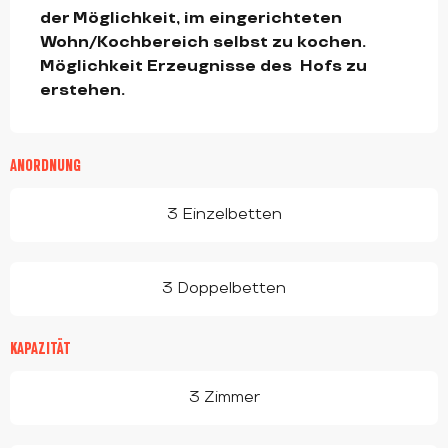
der Möglichkeit, im eingerichteten 
Wohn/Kochbereich selbst zu kochen. 
Möglichkeit Erzeugnisse des  Hofs zu 
erstehen.
ANORDNUNG
3 Einzelbetten
3 Doppelbetten
KAPAZITÄT
3 Zimmer