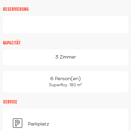
RESERVIERUNG
KAPAZITÄT
3 Zimmer
6 Person(en)
2
Superficy : 180 m
SERVICE
Parkplatz