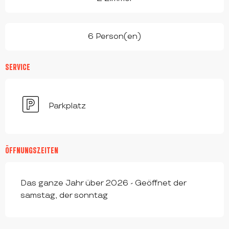
6 Person(en)
SERVICE
Parkplatz
ÖFFNUNGSZEITEN
Das ganze Jahr über 2026 - Geöffnet der
samstag, der sonntag