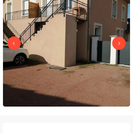
ÖFFNUNGSZEITEN & KONTAKTDATEN