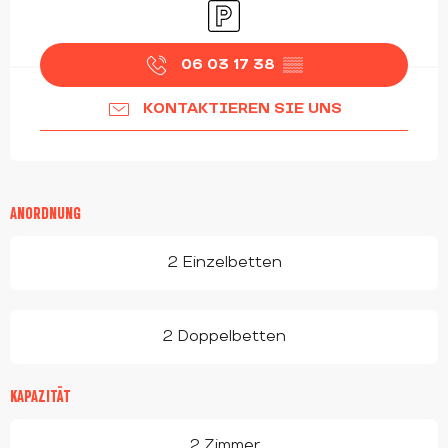
Parkplatz
06 03 17 38
▒▒
KONTAKTIEREN SIE UNS
ANORDNUNG
2 Einzelbetten
2 Doppelbetten
KAPAZITÄT
2 Zimmer