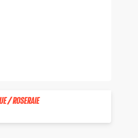
UE / ROSERAIE