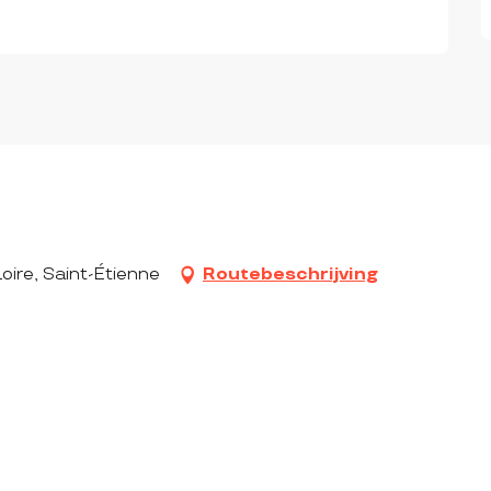
oire, Saint-Étienne
Routebeschrijving