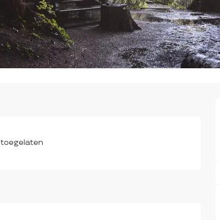
 toegelaten