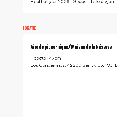
Heel het jaar 2026 - Geopend alle dagen
LOCATIE
Aire de pique-nique/Maison de la Réserve
Hoogte : 475m
Les Condamines, 42230 Saint-victor Sur L