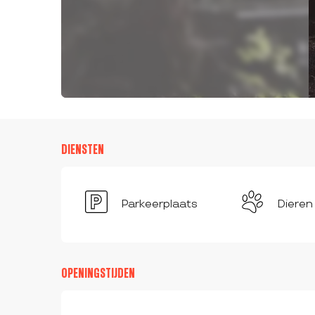
DIENSTEN
Parkeerplaats
Dieren
OPENINGSTIJDEN