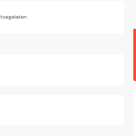
 toegelaten