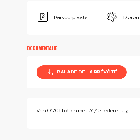
Parkeerplaats
Dieren
DOCUMENTATIE
BALADE DE LA PRÉVÔTÉ
Van 01/01 tot en met 31/12 iedere dag.