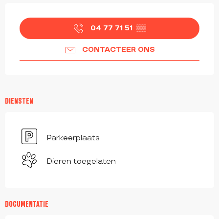
OPENINGSTIJDEN EN CONTACTGEGEVEN
04 77 71 51
▒▒
CONTACTEER ONS
DIENSTEN
Parkeerplaats
Dieren toegelaten
DOCUMENTATIE