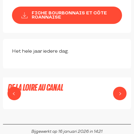
FICHE BOURBONNAIS ET CÔTE
ROANNAISE
Het hele jaar iedere dag.
DE LA LOIRE AU CANAL
RIORGES
Bijgewerkt op 16 januari 2026 in 14:21