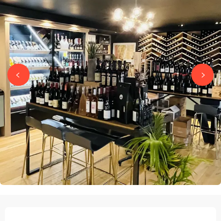
OPENINGSTIJDEN EN CONTACTGEGEVEN