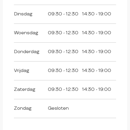
Dinsdag
09:30 - 12:30
14:30 - 19:00
Woensdag
09:30 - 12:30
14:30 - 19:00
Donderdag
09:30 - 12:30
14:30 - 19:00
Vrijdag
09:30 - 12:30
14:30 - 19:00
Zaterdag
09:30 - 12:30
14:30 - 19:00
Zondag
Gesloten