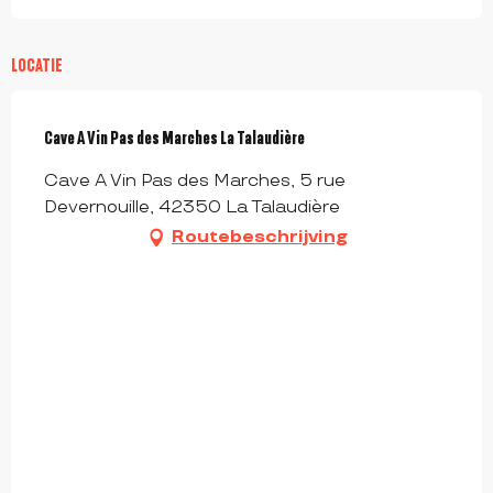
LOCATIE
Cave A Vin Pas des Marches La Talaudière
Cave A Vin Pas des Marches, 5 rue
Devernouille, 42350 La Talaudière
Routebeschrijving