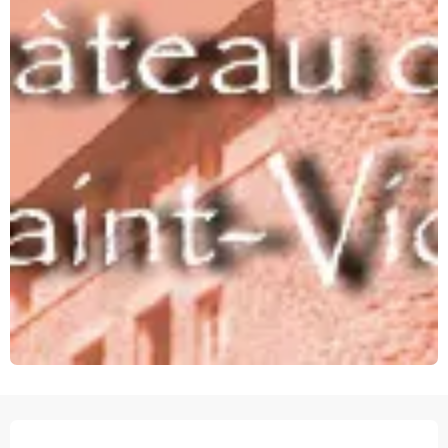
OPENINGSTIJDEN EN CONTACTGEGEVEN