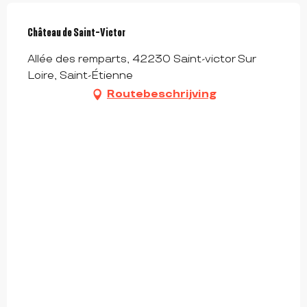
Château de Saint-Victor
Allée des remparts, 42230 Saint-victor Sur
Loire, Saint-Étienne
Routebeschrijving