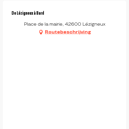
De Lézigneux à Bard
Place de la mairie, 42600 Lézigneux
Routebeschrijving