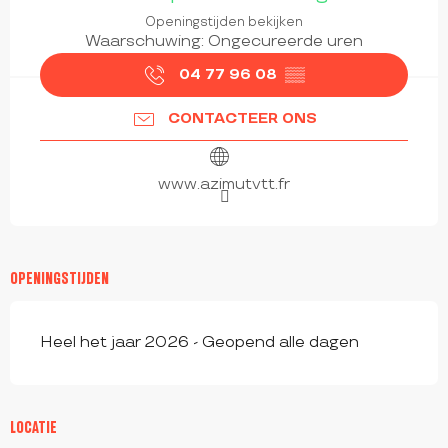
Openingstijden bekijken
Waarschuwing: Ongecureerde uren
04 77 96 08
▒▒
CONTACTEER ONS
www.azimutvtt.fr
OPENINGSTIJDEN
Heel het jaar 2026 - Geopend alle dagen
LOCATIE