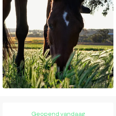
OPENINGSTIJDEN EN CONTACTGEGEVEN
Geopend vandaag