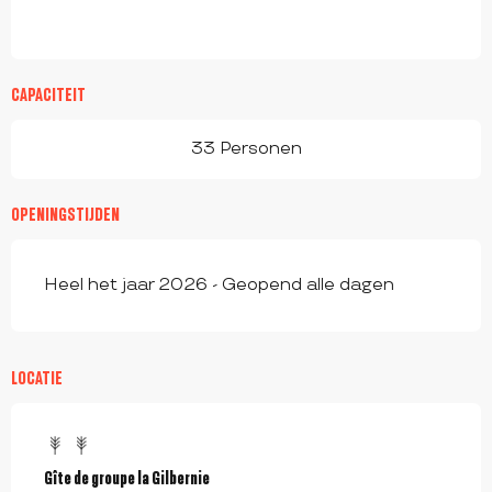
CAPACITEIT
33 Personen
OPENINGSTIJDEN
Heel het jaar 2026 - Geopend alle dagen
LOCATIE
Gîte de groupe la Gilbernie