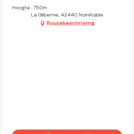
Hoogte : 750m
La Gilbernie, 42440 Noirétable
Routebeschrijving