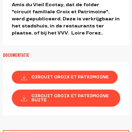
Amis du Vieil Ecotay, dat de folder  
"circuit familiale Croix et Patrimoine", 
werd gepubliceerd. Deze is verkrijgbaar in 
het stadshuis, in de restaurants ter 
plaatse, of bij het VVV.  Loire Forez..
DOCUMENTATIE
CIRCUIT CROIX ET PATRIMOINE
CIRCUIT CROIX ET PATRIMOINE
SUITE