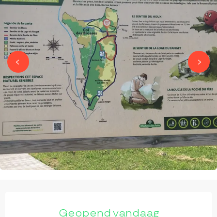
OPENINGSTIJDEN EN CONTACTGEGEVEN
Geopend vandaag