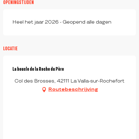
OPENINGSTIJDEN
Heel het jaar 2026 - Geopend alle dagen
LOCATIE
La boucle de la Roche du Père
Col des Brosses, 42111 La Valla-sur-Rochefort
Routebeschrijving