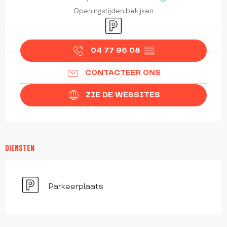
Openingstijden bekijken
Parkeerplaats
04 77 96 08
▒▒
CONTACTEER ONS
ZIE DE WEBSITES
DIENSTEN
Parkeerplaats