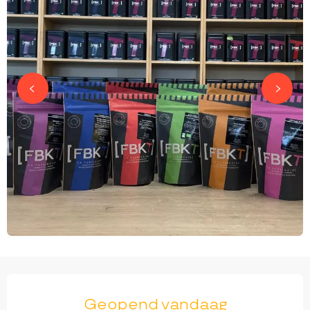
OPENINGSTIJDEN EN CONTACTGEGEVEN
Geopend vandaag