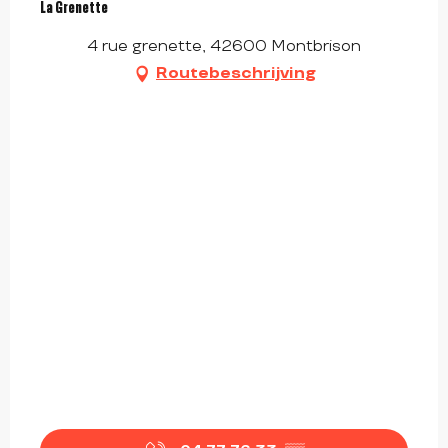
La Grenette
4 rue grenette, 42600 Montbrison
Routebeschrijving