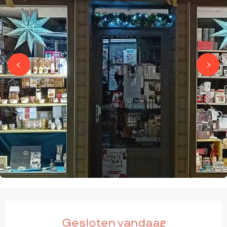
OPENINGSTIJDEN EN CONTACTGEGEVEN
Gesloten vandaag