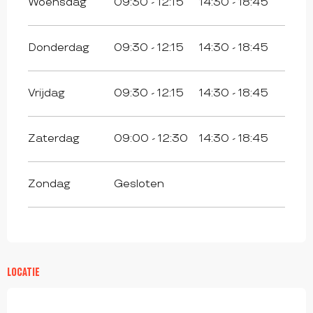
Woensdag
09:30 - 12:15
14:30 - 18:45
Donderdag
09:30 - 12:15
14:30 - 18:45
Vrijdag
09:30 - 12:15
14:30 - 18:45
Zaterdag
09:00 - 12:30
14:30 - 18:45
Zondag
Gesloten
LOCATIE