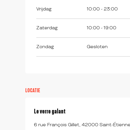
Vrijdag
10:00 - 23:00
Zaterdag
10:00 - 19:00
Zondag
Gesloten
LOCATIE
Le verre galant
6 rue François Gillet, 42000 Saint-Étienn