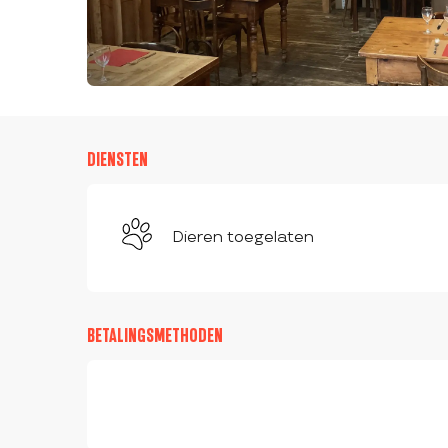
DIENSTEN
Dieren toegelaten
BETALINGSMETHODEN