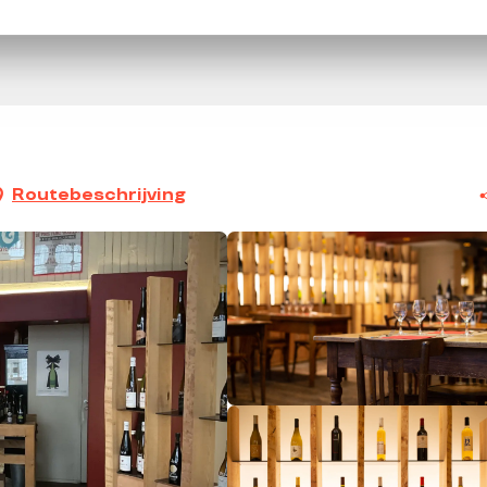
Routebeschrijving