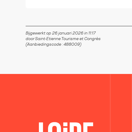
Bijgewerkt op 26 januari 2026 in 11:17
door Saint-Etienne Tourisme et Congrès
(Aanbiedingscode :
488009
)