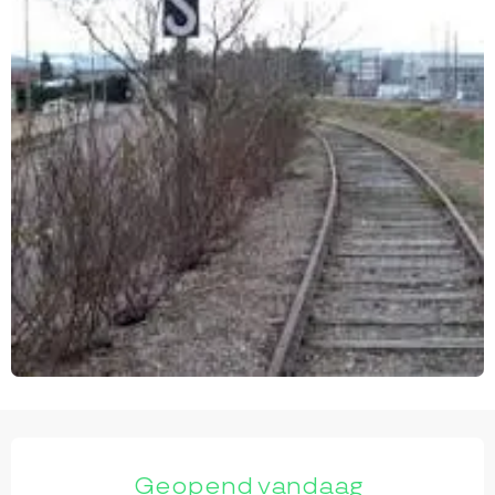
OPENINGSTIJDEN EN CONTACTGEGEVEN
Geopend vandaag