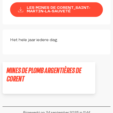
LES MINES DE CORENT_SAINT-
MARTIN-LA-SAUVETÉ
Het hele jaar iedere dag.
MINES DE PLOMB ARGENTIÈRES DE
CORENT
SAINT-MARTIN-LA-SAUVETÉ
Bijgewerkt op 24 september 2025 in 11:44