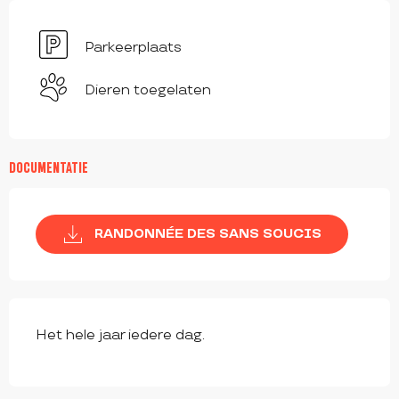
Parkeerplaats
Dieren toegelaten
DOCUMENTATIE
RANDONNÉE DES SANS SOUCIS
Het hele jaar iedere dag.