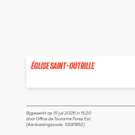
ÉGLISE SAINT-OUTRILLE
JAS
Bijgewerkt op 15 juli 2026 in 15:20
door Office de Tourisme Forez Est
(Aanbiedingscode :
5697852
)