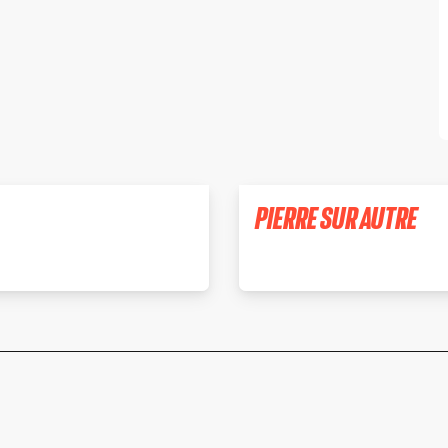
PIERRE SUR AUTRE
JAS