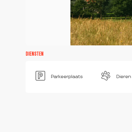
DIENSTEN
Parkeerplaats
Dieren