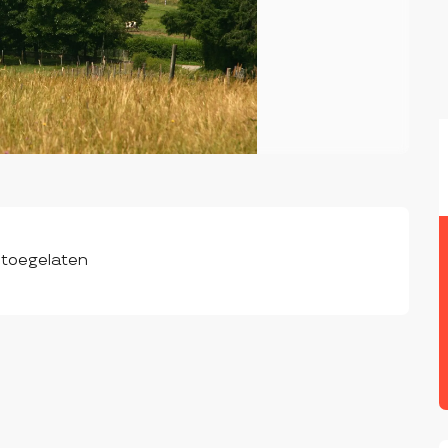
 toegelaten