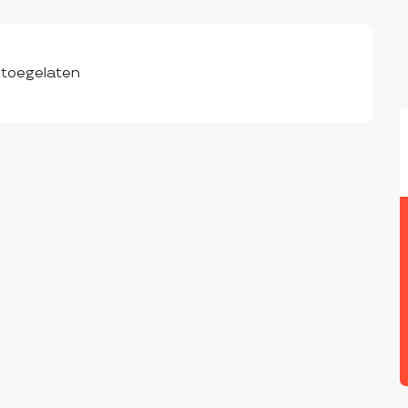
 toegelaten