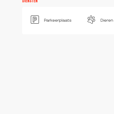
DIENSTEN
Parkeerplaats
Dieren