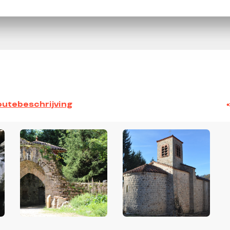
utebeschrijving