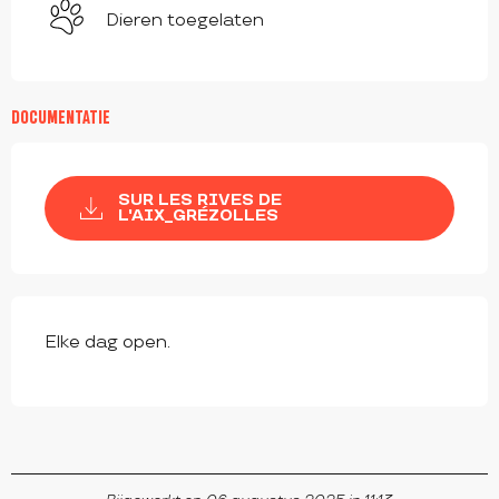
Dieren toegelaten
DOCUMENTATIE
SUR LES RIVES DE
L'AIX_GRÉZOLLES
Elke dag open.