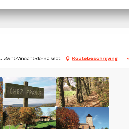
120 Saint-Vincent-de-Boisset
Routebeschrijving