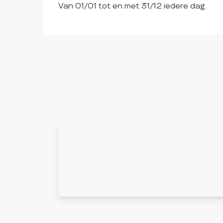
Van 01/01 tot en met 31/12 iedere dag.