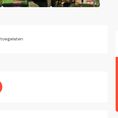
 toegelaten