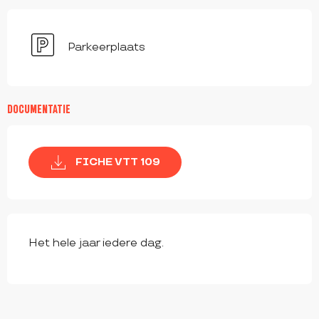
Parkeerplaats
DOCUMENTATIE
FICHE VTT 109
Het hele jaar iedere dag.