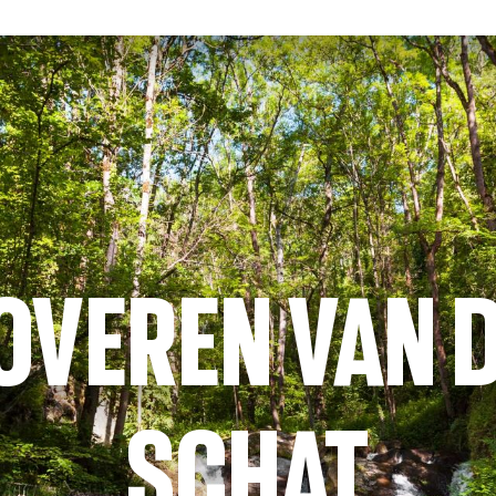
OVEREN VAN 
SCHAT