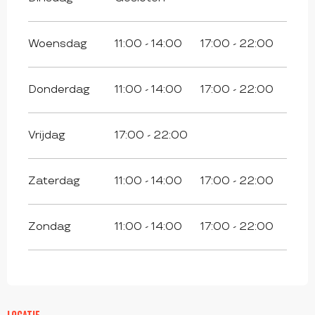
Woensdag
11:00 - 14:00
17:00 - 22:00
Donderdag
11:00 - 14:00
17:00 - 22:00
Vrijdag
17:00 - 22:00
Zaterdag
11:00 - 14:00
17:00 - 22:00
Zondag
11:00 - 14:00
17:00 - 22:00