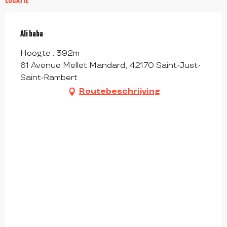
LOCATIE
Ali baba
Hoogte : 392m
61 Avenue Mellet Mandard, 42170 Saint-Just-
Saint-Rambert
Routebeschrijving