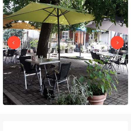
OPENINGSTIJDEN EN CONTACTGEGEVEN