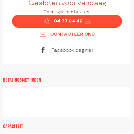
Gesloten voor vandaag
Openingstijden bekijken
04 77 24 42
▒▒
CONTACTEER ONS
Facebook pagina
BETALINGSMETHODEN
CAPACITEIT