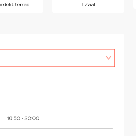
rdekt terras
1 Zaal
18:30 - 20:00