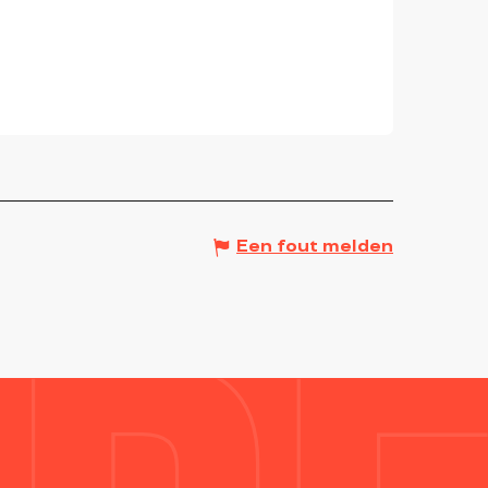
Een fout melden