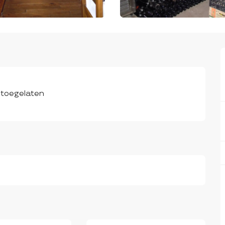
 toegelaten