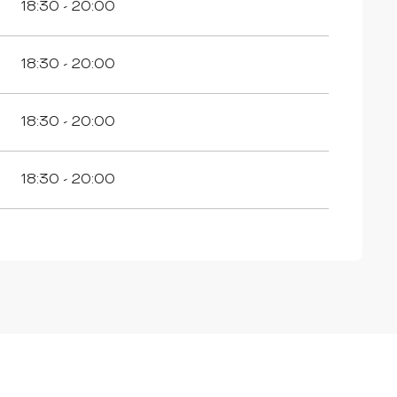
18:30 - 20:00
18:30 - 20:00
18:30 - 20:00
18:30 - 20:00