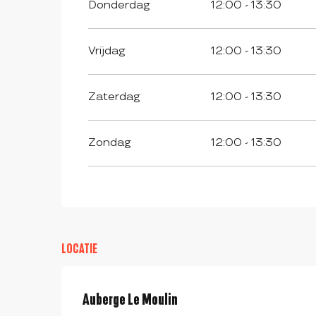
Donderdag
12:00 - 13:30
Vrijdag
12:00 - 13:30
Zaterdag
12:00 - 13:30
Zondag
12:00 - 13:30
LOCATIE
Auberge Le Moulin