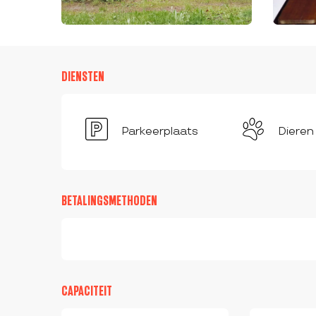
DIENSTEN
Parkeerplaats
Dieren
BETALINGSMETHODEN
CAPACITEIT