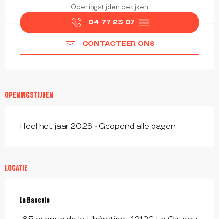
Openingstijden bekijken
04 77 23 07
▒▒
CONTACTEER ONS
OPENINGSTIJDEN
Heel het jaar 2026 - Geopend alle dagen
LOCATIE
La Bascule