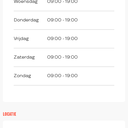
Woensdag
09:00 - 19:00
Donderdag
09:00 - 19:00
Vrijdag
09:00 - 19:00
Zaterdag
09:00 - 19:00
Zondag
09:00 - 19:00
LOCATIE