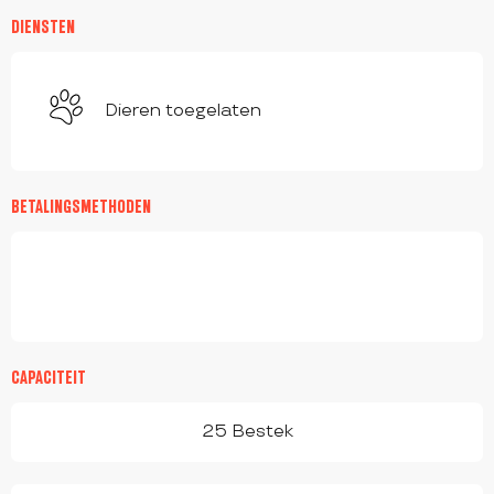
DIENSTEN
Dieren toegelaten
BETALINGSMETHODEN
CAPACITEIT
25 Bestek