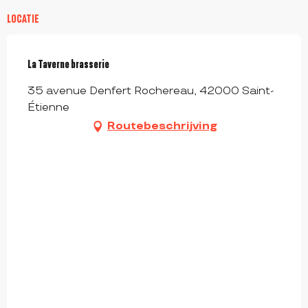
LOCATIE
La Taverne brasserie
35 avenue Denfert Rochereau, 42000 Saint-
Étienne
Routebeschrijving