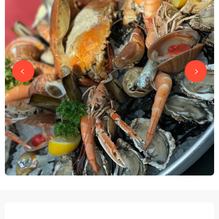
OPENINGSTIJDEN EN CONTACTGEGEVEN