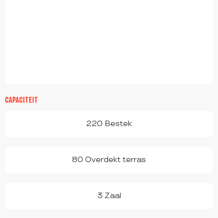
CAPACITEIT
220 Bestek
80 Overdekt terras
3 Zaal