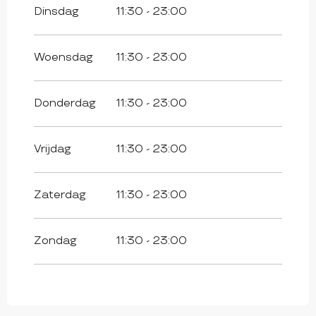
Dinsdag
11:30 - 23:00
Woensdag
11:30 - 23:00
Donderdag
11:30 - 23:00
Vrijdag
11:30 - 23:00
Zaterdag
11:30 - 23:00
Zondag
11:30 - 23:00