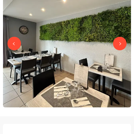
OPENINGSTIJDEN EN CONTACTGEGEVEN