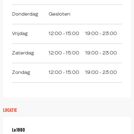
Donderdag
Gesloten
Vrijdag
12:00 - 15:00
19:00 - 23:00
Zaterdag
12:00 - 15:00
19:00 - 23:00
Zondag
12:00 - 15:00
19:00 - 23:00
LOCATIE
Le 1980