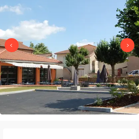
OPENINGSTIJDEN EN CONTACTGEGEVEN