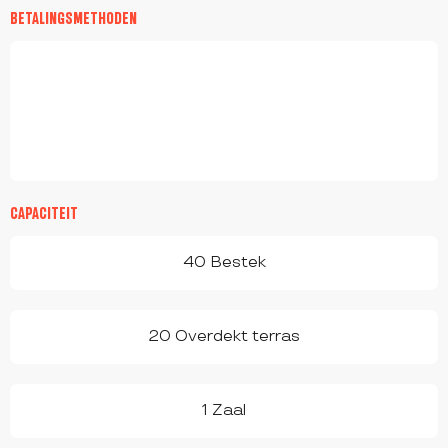
BETALINGSMETHODEN
CAPACITEIT
40 Bestek
20 Overdekt terras
1 Zaal