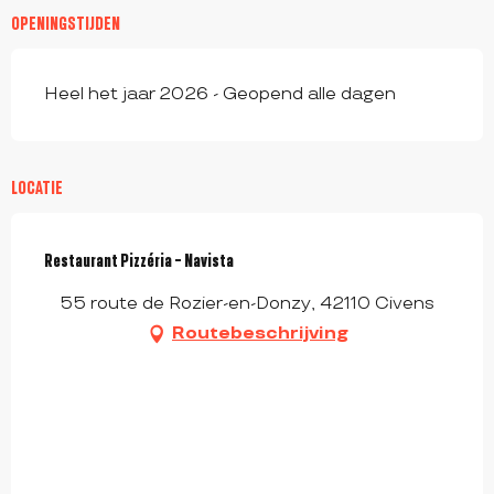
OPENINGSTIJDEN
Heel het jaar 2026 - Geopend alle dagen
LOCATIE
Restaurant Pizzéria - Navista
55 route de Rozier-en-Donzy, 42110 Civens
Routebeschrijving