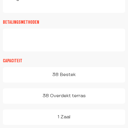
BETALINGSMETHODEN
CAPACITEIT
38 Bestek
38 Overdekt terras
1 Zaal