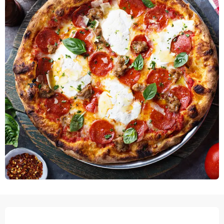
OPENINGSTIJDEN EN CONTACTGEGEVEN