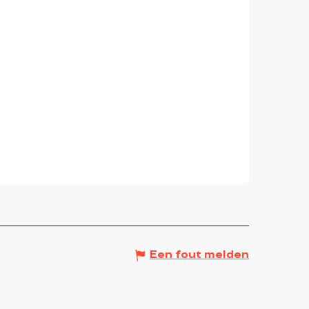
Een fout melden