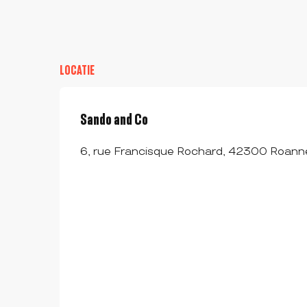
LOCATIE
Sando and Co
6, rue Francisque Rochard, 42300 Roann