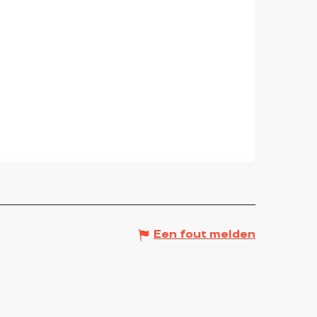
Een fout melden