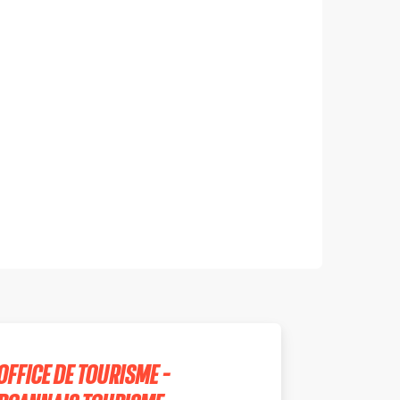
OFFICE DE TOURISME -