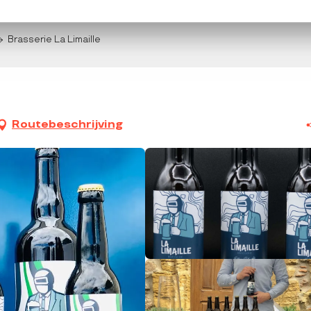
Brasserie La Limaille
Routebeschrijving