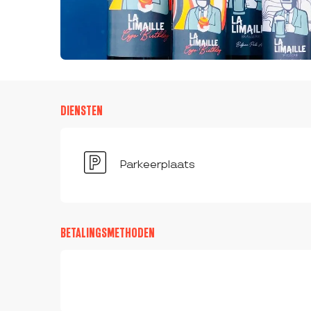
DIENSTEN
Parkeerplaats
BETALINGSMETHODEN