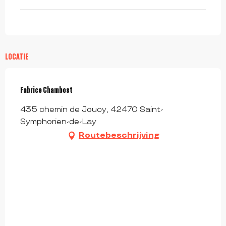
LOCATIE
Fabrice Chambost
435 chemin de Joucy, 42470 Saint-
Symphorien-de-Lay
Routebeschrijving