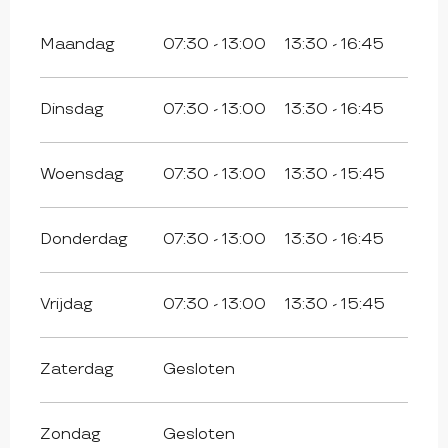
Maandag
07:30 - 13:00
13:30 - 16:45
Dinsdag
07:30 - 13:00
13:30 - 16:45
Woensdag
07:30 - 13:00
13:30 - 15:45
Donderdag
07:30 - 13:00
13:30 - 16:45
Vrijdag
07:30 - 13:00
13:30 - 15:45
Zaterdag
Gesloten
Zondag
Gesloten