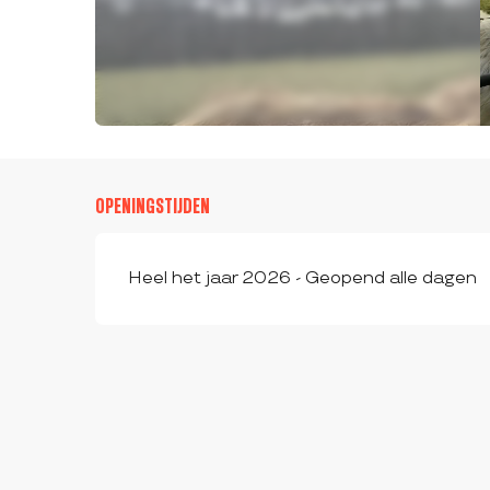
OPENINGSTIJDEN
Heel het jaar 2026 - Geopend alle dagen