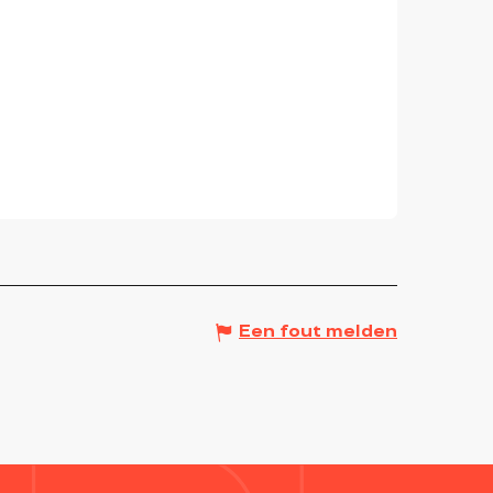
Een fout melden