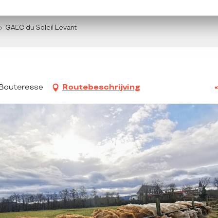
GAEC du Soleil Levant
-Bouteresse
Routebeschrijving