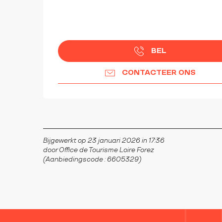
BEL
CONTACTEER ONS
Bijgewerkt op 23 januari 2026 in 17:36
door Office de Tourisme Loire Forez
(Aanbiedingscode :
6605329
)