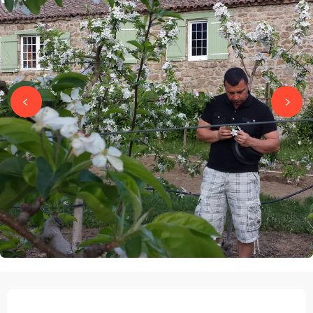
OPENINGSTIJDEN EN CONTACTGEGEVEN