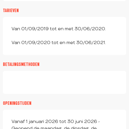
TARIEVEN
Van 01/09/2019 tot en met 30/06/2020.
Van 01/09/2020 tot en met 30/06/2021.
BETALINGSMETHODEN
OPENINGSTIJDEN
Vanaf 1 januari 2026 tot 30 juni 2026 -
Geopend de maandag, de dinsdag, de