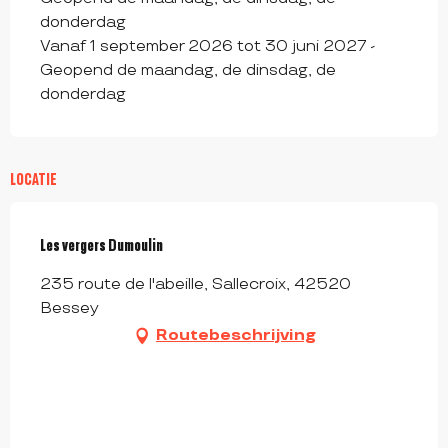
donderdag
Vanaf 1 september 2026 tot 30 juni 2027 -
Geopend de maandag, de dinsdag, de
donderdag
LOCATIE
Les vergers Dumoulin
235 route de l'abeille, Sallecroix, 42520
Bessey
Routebeschrijving