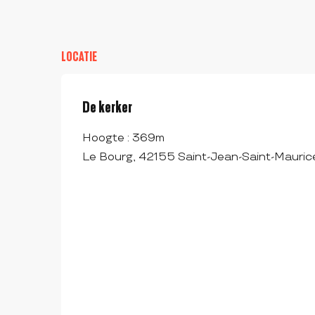
LOCATIE
De kerker
Hoogte : 369m
Le Bourg, 42155 Saint-Jean-Saint-Maurice