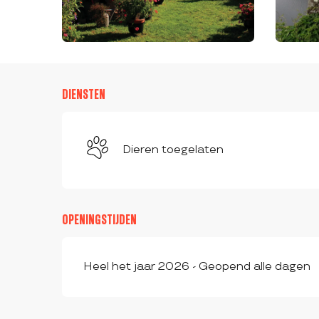
DIENSTEN
Dieren toegelaten
OPENINGSTIJDEN
Heel het jaar 2026 - Geopend alle dagen