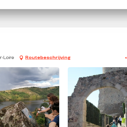
r-Loire
Routebeschrijving