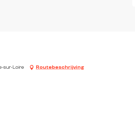
-sur-Loire
Routebeschrijving