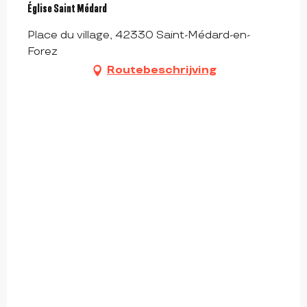
Église Saint Médard
Place du village, 42330 Saint-Médard-en-
Forez
Routebeschrijving