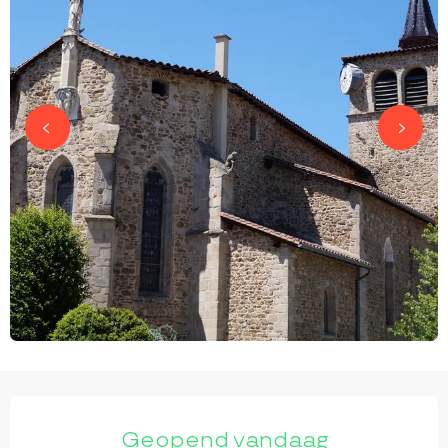
OPENINGSTIJDEN EN CONTACTGEGEVEN
Geopend vandaag