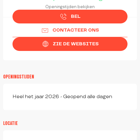
Openingstijden bekijken
BEL
CONTACTEER ONS
ZIE DE WEBSITES
OPENINGSTIJDEN
Heel het jaar 2026 - Geopend alle dagen
LOCATIE