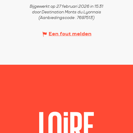
Bijgewerkt op 27 februari 2026 in 15:31
door Destination Monts du Lyonnais
(Aanbiedingscode :
7697513
)
Een fout melden