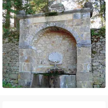
OPENINGSTIJDEN EN CONTACTGEGEVEN