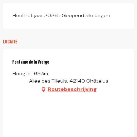
Heel het jaar 2026 - Geopend alle dagen
LOCATIE
Fontaine de la Vierge
Hoogte : 683m
Allée des Tilleuls, 42140 Châtelus
Routebeschrijving