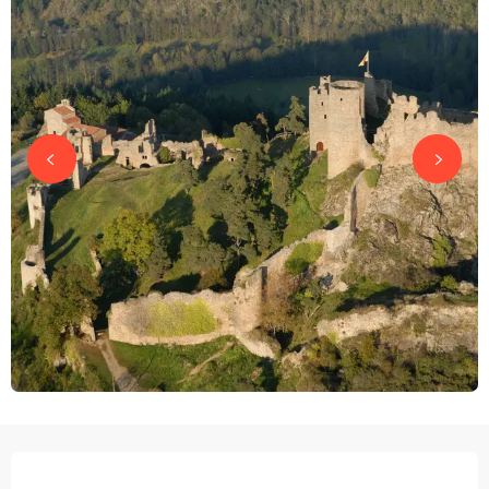
OPENINGSTIJDEN EN CONTACTGEGEVEN