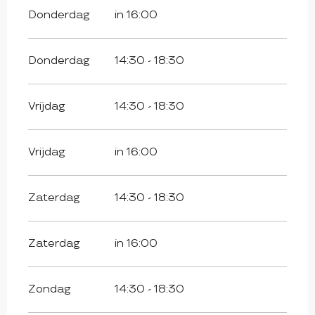
Donderdag
in 16:00
Donderdag
14:30 - 18:30
Vrijdag
14:30 - 18:30
Vrijdag
in 16:00
Zaterdag
14:30 - 18:30
Zaterdag
in 16:00
Zondag
14:30 - 18:30