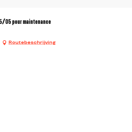
 15/05 pour maintenance
Routebeschrijving