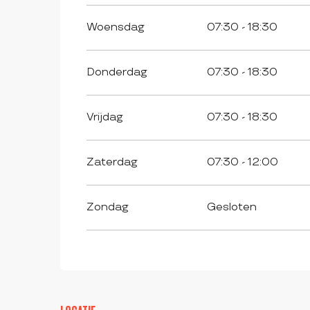
Woensdag
07:30 - 18:30
Donderdag
07:30 - 18:30
Vrijdag
07:30 - 18:30
Zaterdag
07:30 - 12:00
Zondag
Gesloten