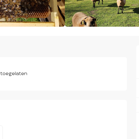
 toegelaten