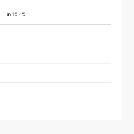
in 15:45