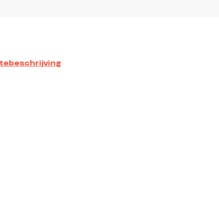
tebeschrijving