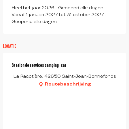
Heel het jaar 2026 - Geopend alle dagen
Vanaf 1 januari 2027 tot 31 oktober 2027 -
Geopend alle dagen
LOCATIE
Station de services camping-car
La Pacotière, 42650 Saint-Jean-Bonnefonds
Routebeschrijving